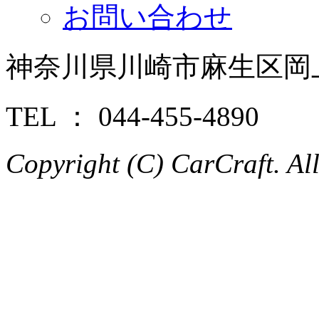
お問い合わせ
神奈川県川崎市麻生区岡上8
TEL ： 044-455-4890
Copyright (C) CarCraft. All