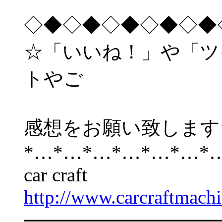
◇◆◇◆◇◆◇◆◇◆
☆「いいね！」や「ツ
トやご
感想をお願い致します
*…*…*…*…*…*…*
car craft
http://www.carcraftmach
━━━━━━━━━━