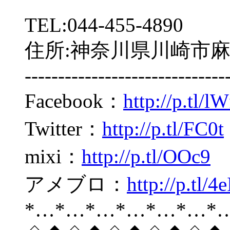
TEL:044-455-4890
住所:神奈川県川崎市麻生
------------------------------
Facebook：
http://p.tl/l
Twitter：
http://p.tl/FC0t
mixi：
http://p.tl/OOc9
アメブロ：
http://p.tl/4e
*…*…*…*…*…*…*