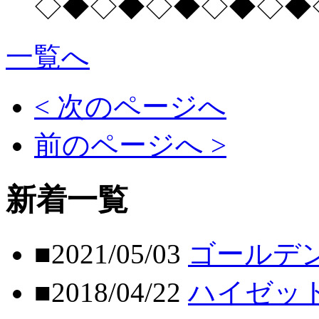
◇◆◇◆◇◆◇◆◇◆
一覧へ
< 次のページへ
前のページへ >
新着一覧
■2021/05/03
ゴールデ
■2018/04/22
ハイゼッ