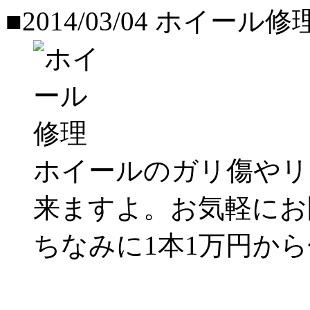
■2014/03/04
ホイール修
ホイールのガリ傷やリ
来ますよ。お気軽にお
ちなみに1本1万円から