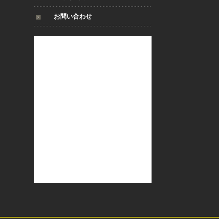
お問い合わせ