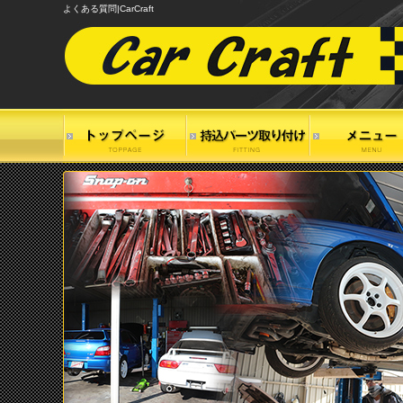
よくある質問|CarCraft